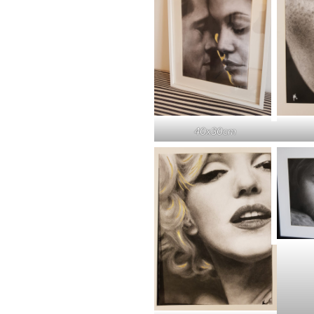
40x30cm