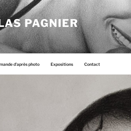
LAS PAGNIER
ande d’après photo
Expositions
Contact