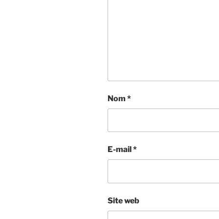
Nom
*
E-mail
*
Site web