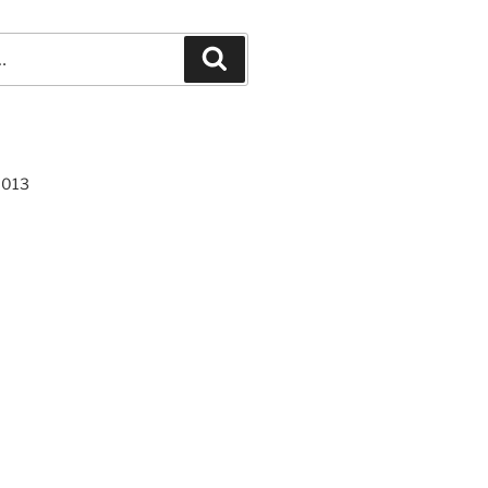
Recherche
013