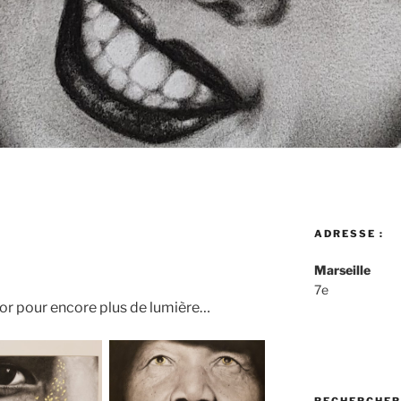
ADRESSE :
Marseille
7e
’or pour encore plus de lumière…